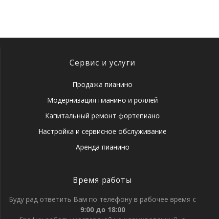
запись:
запись:
записям
Сервис и услуги
Продажа пианино
Модернизация пианино и роялей
Капитальный ремонт фортепиано
Настройка и сервисное обслуживание
Аренда пианино
Время работы
Буду рад ответить Вам по телефону в рабочее время с
9:00 до 18:00