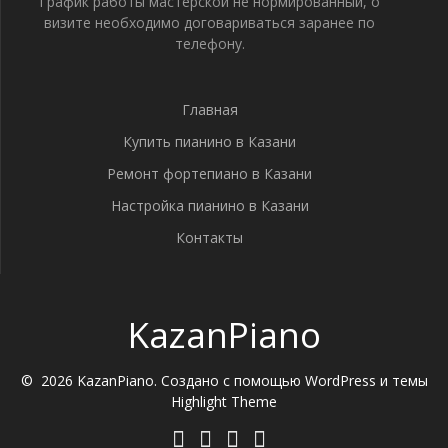
График работы мастерской не нормированный, о
визите необходимо договариваться заранее по
телефону.
Главная
Купить пианино в Казани
Ремонт фортепиано в Казани
Настройка пианино в Казани
Контакты
KazanPiano
© 2026 KazanPiano. Создано с помощью WordPress и темы
Highlight Theme