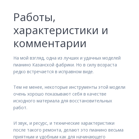
Работы,
характеристики и
комментарии
На мой взгляд, одна из лучших и удачных моделей
пианино Казанской фабрики. Но в силу возраста
редко встречается в исправном виде.
Тем не менее, некоторые инструменты этой модели
очень хорошо показывают себя в качестве
исходного материала для восстановительных
работ.
И звук, и ресурс, и технические характеристики
после такого ремонта, делают это пианино весьма
приятным и удобным как для начинающего