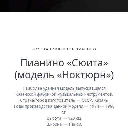
ВОССТАНОВЛЕННОЕ ПИАНИНО
Пианино «Сюита»
(модель «Ноктюрн»)
Наиболее удачная модель выпускавшаяся
Казанской фабрикой музыкальных инструментов.
Страна/город изготовитель — СССР, Казань
Годы производства данной модели — 1974 — 1980
г.г.
Высота — 120 см.
Ширина — 148 см.