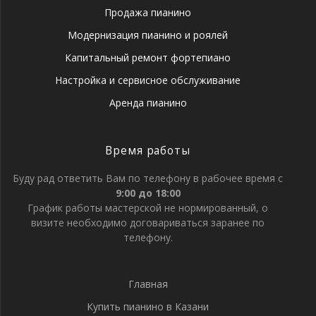
Продажа пианино
Модернизация пианино и роялей
Капитальный ремонт фортепиано
Настройка и сервисное обслуживание
Аренда пианино
Время работы
Буду рад ответить Вам по телефону в рабочее время с
9:00 до 18:00
График работы мастерской не нормированный, о
визите необходимо договариваться заранее по
телефону.
Главная
Купить пианино в Казани