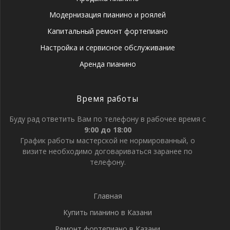
Модернизация пианино и роялей
Капитальный ремонт фортепиано
Настройка и сервисное обслуживание
Аренда пианино
Время работы
Буду рад ответить Вам по телефону в рабочее время с
9:00 до 18:00
График работы мастерской не нормированный, о
визите необходимо договариваться заранее по
телефону.
Главная
Купить пианино в Казани
Ремонт фортепиано в Казани