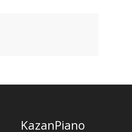
KazanPiano