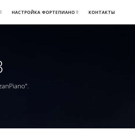
НАСТРОЙКА ФОРТЕПИАНО
КОНТАКТЫ
3
zanPiano".