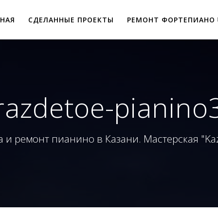
ВНАЯ
СДЕЛАННЫЕ ПРОЕКТЫ
РЕМОНТ ФОРТЕПИАНО
razdetoe-pianino
 и ремонт пианино в Казани. Мастерская "Ka