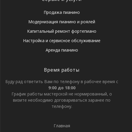
Продажа пианино
Модернизация пианино и роялей
Капитальный ремонт фортепиано
Настройка и сервисное обслуживание
Аренда пианино
Время работы
Буду рад ответить Вам по телефону в рабочее время с
9:00 до 18:00
График работы мастерской не нормированный, о
визите необходимо договариваться заранее по
телефону.
Главная