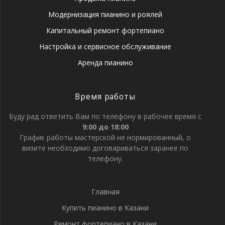
Модернизация пианино и роялей
Капитальный ремонт фортепиано
Настройка и сервисное обслуживание
Аренда пианино
Время работы
Буду рад ответить Вам по телефону в рабочее время с
9:00 до 18:00
График работы мастерской не нормированный, о
визите необходимо договариваться заранее по
телефону.
Главная
Купить пианино в Казани
Ремонт фортепиано в Казани