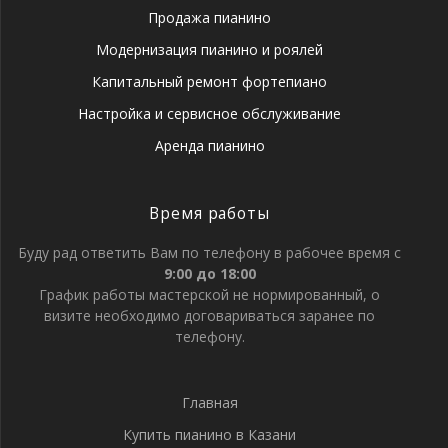
Продажа пианино
Модернизация пианино и роялей
Капитальный ремонт фортепиано
Настройка и сервисное обслуживание
Аренда пианино
Время работы
Буду рад ответить Вам по телефону в рабочее время с
9:00 до 18:00
График работы мастерской не нормированный, о
визите необходимо договариваться заранее по
телефону.
Главная
Купить пианино в Казани