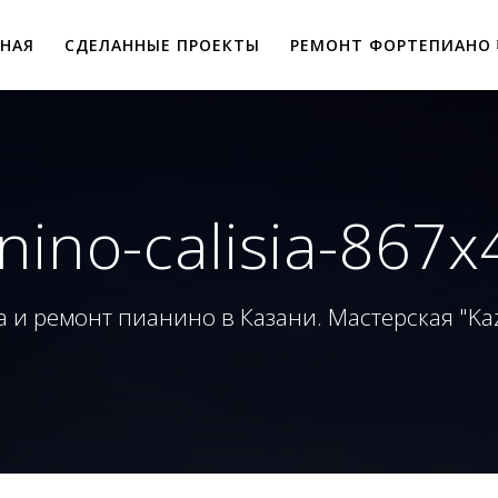
ВНАЯ
СДЕЛАННЫЕ ПРОЕКТЫ
РЕМОНТ ФОРТЕПИАНО
nino-calisia-867
 и ремонт пианино в Казани. Мастерская "Ka