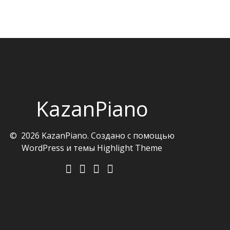
KazanPiano
© 2026 KazanPiano. Создано с помощью
WordPress и темы
Highlight Theme