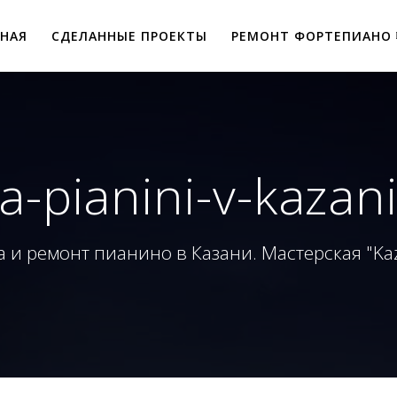
ВНАЯ
СДЕЛАННЫЕ ПРОЕКТЫ
РЕМОНТ ФОРТЕПИАНО
a-pianini-v-kaza
 и ремонт пианино в Казани. Мастерская "Ka