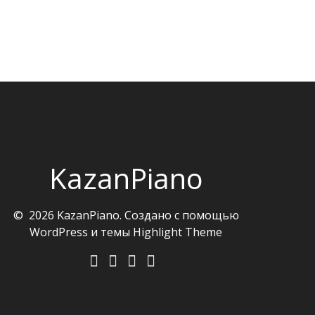
KazanPiano
© 2026 KazanPiano. Создано с помощью
WordPress и темы
Highlight Theme