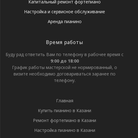
Капитальный ремонт фортепиано
Настройка и сервисное обслуживание
Аренда пианино
Время работы
Буду рад ответить Вам по телефону в рабочее время с
9:00 до 18:00
График работы мастерской не нормированный, о
визите необходимо договариваться заранее по
телефону.
Главная
Купить пианино в Казани
Ремонт фортепиано в Казани
Настройка пианино в Казани