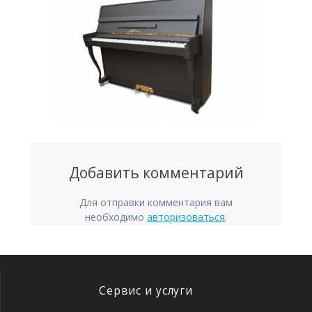
Добавить комментарий
Для отправки комментария вам
необходимо
авторизоваться
.
Сервис и услуги