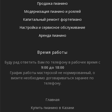
Продажа пианино
Модернизация пианино и роялей
Капитальный ремонт фортепиано
Настройка и сервисное обслуживание
Аренда пианино
Время работы
Буду рад ответить Вам по телефону в рабочее время с
9:00 до 18:00
График работы мастерской не нормированный, о
визите необходимо договариваться заранее по
телефону.
Главная
Купить пианино в Казани