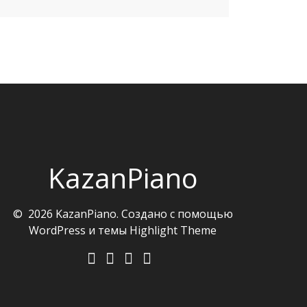
KazanPiano
© 2026 KazanPiano. Создано с помощью
WordPress и темы
Highlight Theme