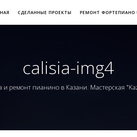
ВНАЯ
СДЕЛАННЫЕ ПРОЕКТЫ
РЕМОНТ ФОРТЕПИАНО
calisia-img4
 и ремонт пианино в Казани. Мастерская "Ka