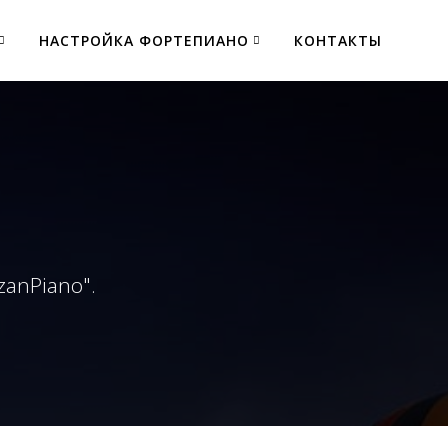
НАСТРОЙКА ФОРТЕПИАНО
КОНТАКТЫ
zanPiano".