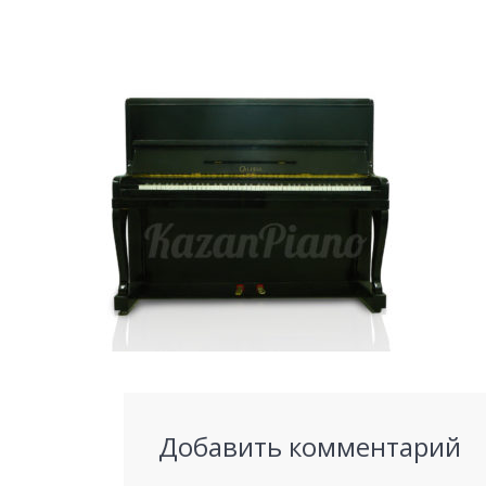
Добавить комментарий