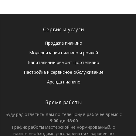
Сервис и услуги
Продажа пианино
Модернизация пианино и роялей
Капитальный ремонт фортепиано
Настройка и сервисное обслуживание
Аренда пианино
Время работы
Буду рад ответить Вам по телефону в рабочее время с
9:00 до 18:00
График работы мастерской не нормированный, о
визите необходимо договариваться заранее по